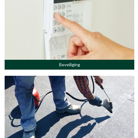
Beveiliging