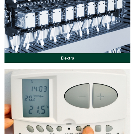
Elektra