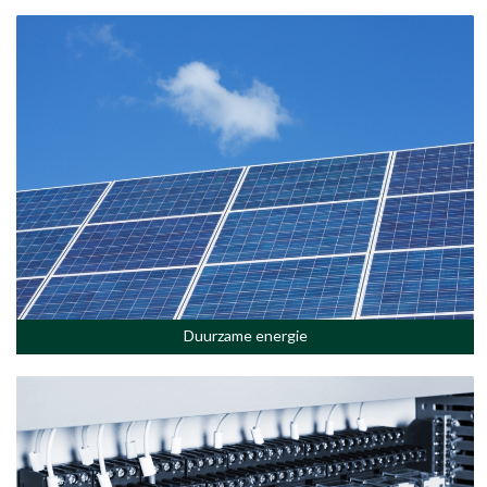
Duurzame energie