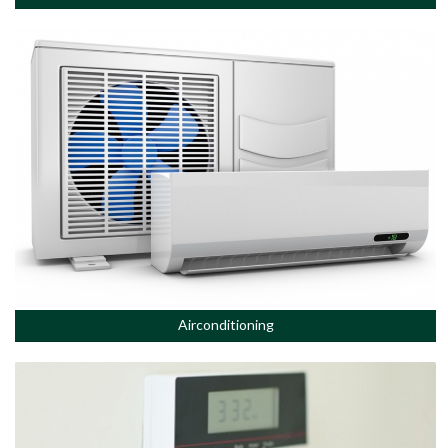
Airconditioning