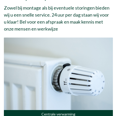
Zowel bij montage als bij eventuele storingen bieden
wij u een snelle service. 24 uur per dag staan wij voor
u klaar! Bel voor een afspraak en maak kennis met
onze mensen en werkwijze
Centrale verwarming