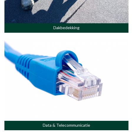
Dakbedekking
Data & Telecommunicatie