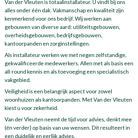
Van der Vleuten is totaalinstallateur. U vindt bij ons
alles onder één dak. Vakmanschap en kwaliteit zijn
kenmerkend voor ons bedrijf. Wij werken aan
gebouwen van diverse aard: utiliteitsgebouwen,
overheidsgebouwen, bedrijfsgebouwen,
kantoorpanden en zorginstellingen.
Als installateur werken we met negen zelfstandige,
gekwalificeerde medewerkers. Allen met als basis een
all-round kennis en als toevoeging een specialistisch
vakgebied.
Veiligheid is een belangrijk aspect voor zowel
woonhuizen als kantoorpanden. Met Van der Vleuten
kiest u voor zekerheid.
Van der Vleuten neemt de tijd voor advies, denkt mee
(én verder) op basis van uw wensen. Dit resulteert in
een duidelijk en eerlijk advies.