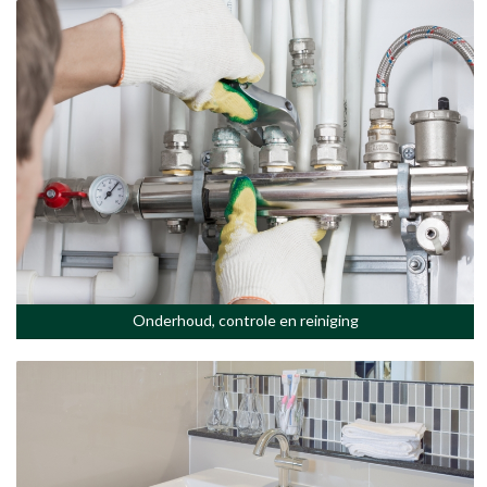
Onderhoud, controle en reiniging