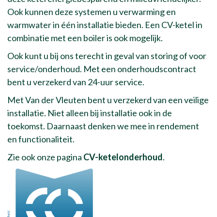
Ook kunnen deze systemen u verwarming en
warmwater in één installatie bieden. Een CV-ketel in
combinatie met een boiler is ook mogelijk.
Ook kunt u bij ons terecht in geval van storing of voor
service/onderhoud. Met een onderhoudscontract
bent u verzekerd van 24-uur service.
Met Van der Vleuten bent u verzekerd van een veilige
installatie. Niet alleen bij installatie ook in de
toekomst. Daarnaast denken we mee in rendement
en functionaliteit.
Zie ook onze pagina
CV-ketelonderhoud
.